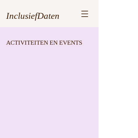
InclusiefDaten
ACTIVITEITEN EN EVENTS