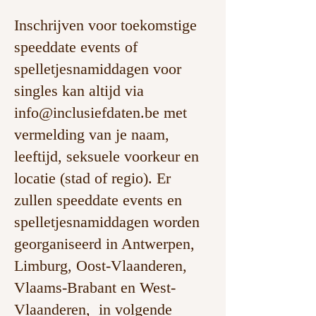
Inschrijven voor toekomstige
speeddate events of
spelletjesnamiddagen voor
singles kan altijd via
info@inclusiefdaten.be
met
vermelding van je naam,
leeftijd, seksuele voorkeur en
locatie (stad of regio). Er
zullen speeddate events en
spelletjesnamiddagen worden
georganiseerd in Antwerpen,
Limburg, Oost-Vlaanderen,
Vlaams-Brabant en West-
Vlaanderen, in volgende