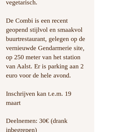
vegetarisch.
De Combi is een recent
geopend stijlvol en smaakvol
buurtrestaurant, gelegen op de
vernieuwde Gendarmerie site,
op 250 meter van het station
van Aalst. Er is parking aan 2
euro voor de hele avond.
Inschrijven kan t.e.m. 19
maart
Deelnemen: 30€ (drank
inbegrepen)