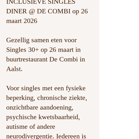
INCLUSIEVE SINGLES
DINER @ DE COMBI op 26
maart 2026
Gezellig samen eten voor
Singles 30+ op 26 maart in
buurtrestaurant De Combi in
Aalst.
Voor singles met een fysieke
beperking, chronische ziekte,
onzichtbare aandoening,
psychische kwetsbaarheid,
autisme of andere
neurodivergentie. Iedereen is