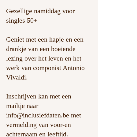
Gezellige namiddag voor
singles 50+
Geniet met een hapje en een
drankje van een boeiende
lezing over het leven en het
werk van componist Antonio
Vivaldi.
Inschrijven kan met een
mailtje naar
info@inclusiefdaten.be
met
vermelding van voor-en
achternaam en leeftijd.