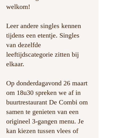
welkom!
Leer andere singles kennen
tijdens een etentje. Singles
van dezelfde
leeftijdscategorie zitten bij
elkaar.
Op donderdagavond 26 maart
om 18u30 spreken we af in
buurtrestaurant De Combi om
samen te genieten van een
origineel 3-gangen menu. Je
kan kiezen tussen vlees of